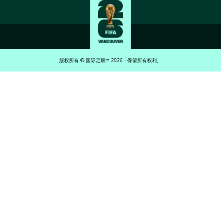
版权所有 © 国际足联™ 2026
保留所有权利。
English
Français (French)
Español Latinoamericano
ਪੰਜਾਬੀ (Punjabi)
中文 (繁體)
中文 (简体)