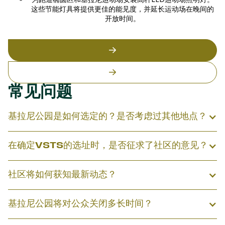
这些节能灯具将提供更佳的能见度，并延长运动场在晚间的
开放时间。
常见问题
基拉尼公园是如何选定的？是否考虑过其他地点？
为选定基拉尼公园，温哥华市政府和公园委员会依据多项标准对区
在确定VSTS的选址时，是否征求了社区的意见？
域内备选方案进行了评估，包括距市中心的距离、私密性、场地容
量、市内需求高低差异、对周边社区的影响、技术特征的相似性
（以避免任何竞争优势）以及公共交通便利性。
2026年国际足联世界杯™温哥华主办委员会致力于在敲定训练基地
社区将如何获知最新动态？
计划的过程中，及时向居民通报相关信息。尽管国际足联的场地遴
鉴于加拿大境内可供比较的场馆有限，其他备选方案因多种因素被
选流程涉及某些保密要求，但随着工作的推进，我们将继续向社区
排除在外，包括场地质量、对周边地区的影响、可能导致其他活动
及时分享最新进展和信息。您的意见对我们至关重要，我们期待向
2026年国际足联世界杯™温哥华主办委员会致力于及时向居民通报
基拉尼公园将对公众关闭多长时间？
被迫改期，以及缺乏可比场馆等，最终基拉尼公园脱颖而出，成为
您持续通报相关情况。
情况，并解答他们的咨询，同时我们将尽可能为社区物色合适的替
合适的比赛场地。
代场地。