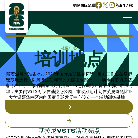
购物
国际足联
EN / FR
社区中心
培训地点
随着温哥华准备承办2026年国际足联世界杯™，相关工作正在紧锣
密鼓地进行，以筹备这项赛事的关键组成部分——场地特定训练基
地（VSTS）。参赛国家队将利用VSTS进行训练并备战比赛。在温哥
华，主要的VSTS将设在基拉尼公园。市政府还计划在英属哥伦比亚
大学温哥华校区内的国家足球发展中心设立一个辅助训练基地。
基拉尼VSTS活动亮点
VSTS的规划设计旨在满足赛事需求，确保各支球队在训练和备战期