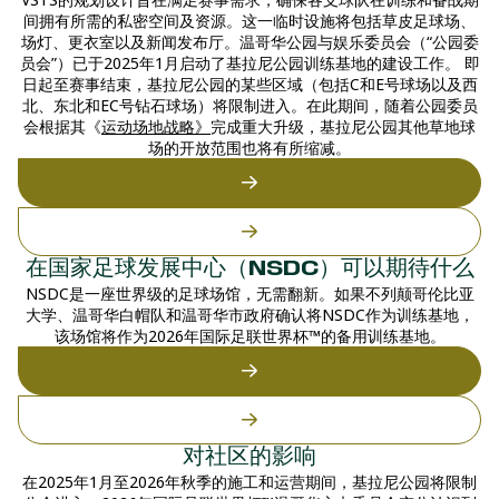
间拥有所需的私密空间及资源。这一临时设施将包括草皮足球场、
场灯、更衣室以及新闻发布厅。温哥华公园与娱乐委员会（“公园委
员会”）已于2025年1月启动了基拉尼公园训练基地的建设工作。 即
日起至赛事结束，基拉尼公园的某些区域（包括C和E号球场以及西
北、东北和EC号钻石球场）将限制进入。在此期间，随着公园委员
会根据其《
运动场地战略》
完成重大升级，基拉尼公园其他草地球
场的开放范围也将有所缩减。
在国家足球发展中心（NSDC）可以期待什么
NSDC是一座世界级的足球场馆，无需翻新。如果不列颠哥伦比亚
大学、温哥华白帽队和温哥华市政府确认将NSDC作为训练基地，
该场馆将作为2026年国际足联世界杯™的备用训练基地。
对社区的影响
在2025年1月至2026年秋季的施工和运营期间，基拉尼公园将限制