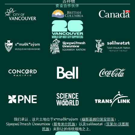
吉祥物
资金合作伙伴
我们承认，这片土地位于xʷməθkʷəy̓əm（
穆斯基姆印第安部落
）、
Sḵwx̱wú7mesh Úxwumixw（
斯夸米什民族
）以及səlilwətaɬ（
茨莱尔-沃图斯
民族
）未割让的传统领地之上。